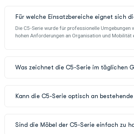
Für welche Einsatzbereiche eignet sich d
Die C5-Serie wurde für professionelle Umgebungen w
hohen Anforderungen an Organisation und Mobilität e
Was zeichnet die C5-Serie im täglichen 
Kann die C5-Serie optisch an bestehend
Sind die Möbel der C5-Serie einfach zu h