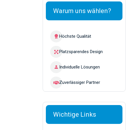
Warum uns wählen?
Höchste Qualität
Platzsparendes Design
Individuelle Lösungen
Zuverlässiger Partner
Wichtige Links