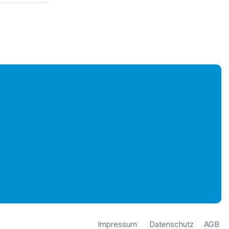
Impressum
Datenschutz
AGB