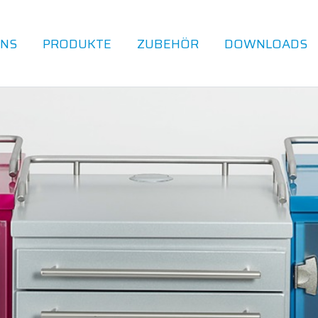
UNS
PRODUKTE
ZUBEHÖR
DOWNLOADS