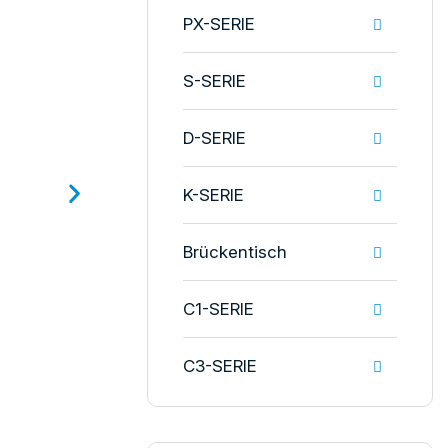
PX-SERIE
S-SERIE
D-SERIE
K-SERIE
Brückentisch
C1-SERIE
C3-SERIE