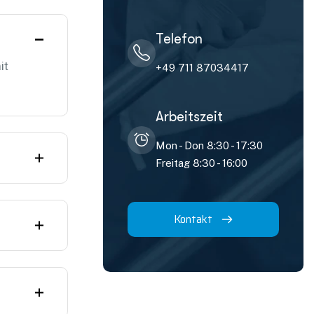
Telefon
it
+49 711 87034417
Arbeitszeit
Mon - Don 8:30 - 17:30
Freitag 8:30 - 16:00
Kontakt