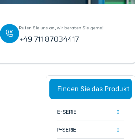
Rufen Sie uns an, wir beraten Sie gerne!
+49 711 87034417
 gutem Preis-Leist
Finden Sie das Produkt
E-SERIE
P-SERIE