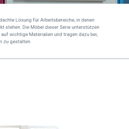
hdachte Lösung für Arbeitsbereiche, in denen
kt stehen. Die Möbel dieser Serie unterstützen
f auf wichtige Materialien und tragen dazu bei,
 zu gestalten.
ic Gerätewagen mit