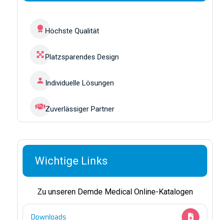
Höchste Qualität
Platzsparendes Design
Individuelle Lösungen
Zuverlässiger Partner
Wichtige Links
Zu unseren Demde Medical Online-Katalogen
Downloads