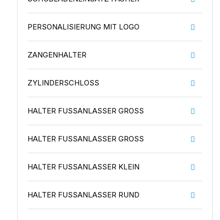
PERSONALISIERUNG MIT LOGO
ZANGENHALTER
ZYLINDERSCHLOSS
HALTER FUSSANLASSER GROSS
HALTER FUSSANLASSER GROSS
HALTER FUSSANLASSER KLEIN
HALTER FUSSANLASSER RUND