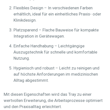
Flexibles Design
– In verschiedenen Farben
erhältlich, ideal für ein einheitliches Praxis- oder
Klinikdesign.
Platzsparend
– Flache Bauweise für kompakte
Integration in Gerätewagen.
Einfache Handhabung
– Leichtgängige
Auszugstechnik für schnelle und komfortable
Nutzung.
Hygienisch und robust
– Leicht zu reinigen und
auf höchste Anforderungen im medizinischen
Alltag abgestimmt.
Mit diesen Eigenschaften wird das Tray zu einer
wertvollen Erweiterung, die Arbeitsprozesse optimiert
und den Praxisalltag erleichtert.