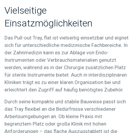
Vielseitige
Einsatzmöglichkeiten
Das
Pull-out Tray, flat
ist vielseitig einsetzbar und eignet
sich für unterschiedliche medizinische Fachbereiche. In
der
Zahnmedizin
kann es zur Ablage von Endo-
Instrumenten oder Verbrauchsmaterialien genutzt
werden, während es in der
Chirurgie
zusätzlichen Platz
für sterile Instrumente bietet. Auch in interdisziplinären
Kliniken trägt es zu einer klaren Organisation bei und
erleichtert den Zugriff auf häufig benötigtes Zubehör.
Durch seine kompakte und stabile Bauweise passt sich
das Tray flexibel an die Bedürfnisse verschiedener
Arbeitsumgebungen an. Ob kleine Praxis mit
begrenztem Platz oder große Klinik mit hohen
Anforderungen – das flache Auszugstablett ist die