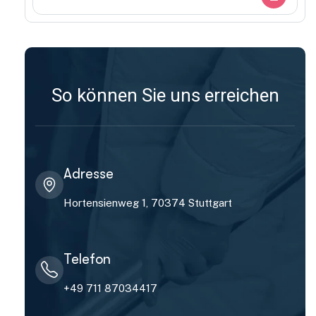
So können Sie uns erreichen
Adresse
Hortensienweg 1, 70374 Stuttgart
Telefon
+49 711 87034417