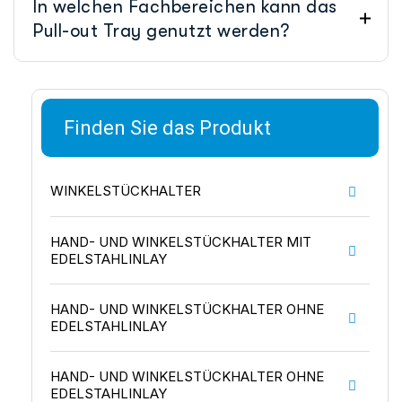
In welchen Fachbereichen kann das
Pull-out Tray genutzt werden?
Finden Sie das Produkt
WINKELSTÜCKHALTER
HAND- UND WINKELSTÜCKHALTER MIT
EDELSTAHLINLAY
HAND- UND WINKELSTÜCKHALTER OHNE
EDELSTAHLINLAY
HAND- UND WINKELSTÜCKHALTER OHNE
EDELSTAHLINLAY