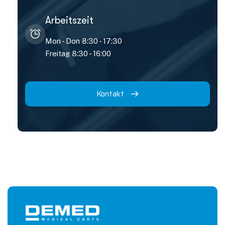
Arbeitszeit
Mon - Don 8:30 - 17:30
Freitag 8:30 - 16:00
Kontakt