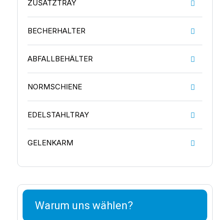
ZUSATZTRAY
BECHERHALTER
ABFALLBEHÄLTER
NORMSCHIENE
EDELSTAHLTRAY
GELENKARM
Warum uns wählen?