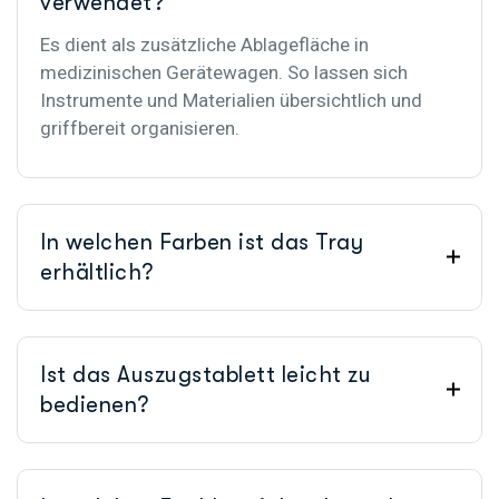
verwendet?
Es dient als zusätzliche Ablagefläche in
medizinischen Gerätewagen. So lassen sich
Instrumente und Materialien übersichtlich und
griffbereit organisieren.
In welchen Farben ist das Tray
erhältlich?
Ist das Auszugstablett leicht zu
bedienen?