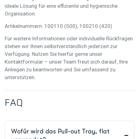
ideale Lösung für eine effiziente und hygienische
Organisation.
Artikelnummern:
100110 (500), 100210 (420)
Für weitere Informationen oder individuelle Rückfragen
stehen wir Ihnen selbstverständlich jederzeit zur
Verfügung. Nutzen Sie hierfür gerne unser
Kontaktformular – unser Team freut sich darauf, Ihre
Anliegen zu beantworten und Sie umfassend zu
unterstützen.
F
A
Q
Wofür wird das Pull-out Tray, flat