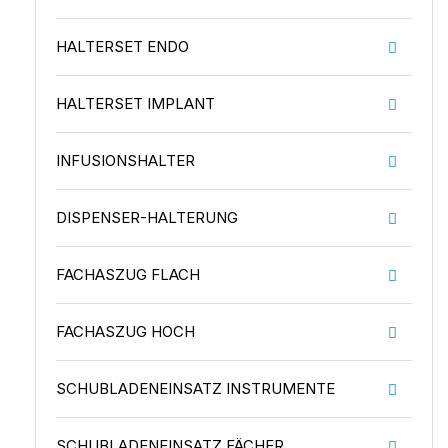
HALTERSET ENDO
HALTERSET IMPLANT
INFUSIONSHALTER
DISPENSER-HALTERUNG
FACHASZUG FLACH
FACHASZUG HOCH
SCHUBLADENEINSATZ INSTRUMENTE
SCHUBLADENEINSATZ FÄCHER