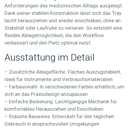
Anforderungen des medizinischen Alltags ausgelegt.
Dank seiner stabilen Konstruktion lässt sich das Tray
leicht herausziehen und wieder einschieben, ohne an
Stabilität oder Laufruhe zu verlieren. So entsteht eine
flexible Ablagemöglichkeit, die den Workflow
verbessert und den Platz optimal nutzt.
Ausstattung im Detail
–
Zusätzliche Ablagefläche:
Flaches Auszugstablett,
ideal für Instrumente und Verbrauchsmaterialien
–
Farbauswahl:
In verschiedenen Farben erhältlich, um
sich an das Praxisdesign anzupassen
–
Einfache Bedienung:
Leichtgängige Mechanik für
komfortables Herausziehen und Einschieben
–
Robuste Bauweise:
Entwickelt für den täglichen
Gebrauch in anspruchsvollen Umgebungen