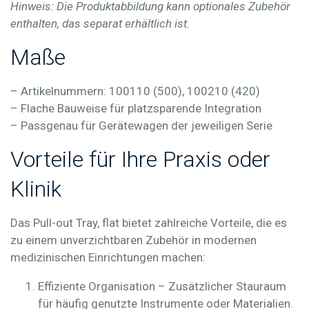
Hinweis: Die Produktabbildung kann optionales Zubehör
enthalten, das separat erhältlich ist.
Maße
– Artikelnummern: 100110 (500), 100210 (420)
– Flache Bauweise für platzsparende Integration
– Passgenau für Gerätewagen der jeweiligen Serie
Vorteile für Ihre Praxis oder
Klinik
Das
Pull-out Tray, flat
bietet zahlreiche Vorteile, die es
zu einem unverzichtbaren Zubehör in modernen
medizinischen Einrichtungen machen:
Effiziente Organisation
– Zusätzlicher Stauraum
für häufig genutzte Instrumente oder Materialien.