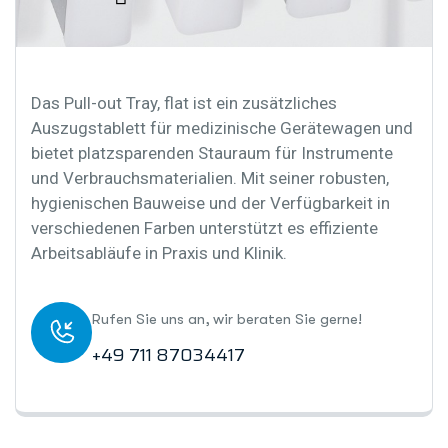
Das Pull-out Tray, flat ist ein zusätzliches
Auszugstablett für medizinische Gerätewagen und
bietet platzsparenden Stauraum für Instrumente
und Verbrauchsmaterialien. Mit seiner robusten,
hygienischen Bauweise und der Verfügbarkeit in
verschiedenen Farben unterstützt es effiziente
Arbeitsabläufe in Praxis und Klinik.
Rufen Sie uns an, wir beraten Sie gerne!
+49 711 87034417