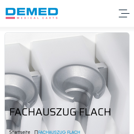
FACHAUSZUG FLACH
Startseite
FACHAUSZUG FLACH