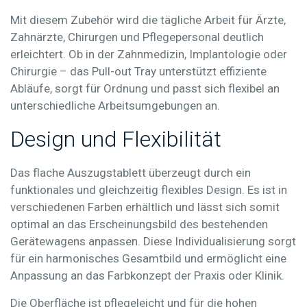
Mit diesem Zubehör wird die tägliche Arbeit für Ärzte,
Zahnärzte, Chirurgen und Pflegepersonal deutlich
erleichtert. Ob in der Zahnmedizin, Implantologie oder
Chirurgie – das Pull-out Tray unterstützt effiziente
Abläufe, sorgt für Ordnung und passt sich flexibel an
unterschiedliche Arbeitsumgebungen an.
Design und Flexibilität
Das flache Auszugstablett überzeugt durch ein
funktionales und gleichzeitig flexibles Design. Es ist in
verschiedenen Farben erhältlich und lässt sich somit
optimal an das Erscheinungsbild des bestehenden
Gerätewagens anpassen. Diese Individualisierung sorgt
für ein harmonisches Gesamtbild und ermöglicht eine
Anpassung an das Farbkonzept der Praxis oder Klinik.
Die Oberfläche ist pflegeleicht und für die hohen