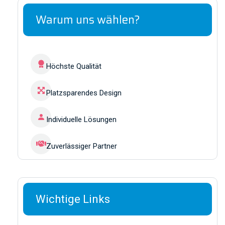
Warum uns wählen?
Höchste Qualität
Platzsparendes Design
Individuelle Lösungen
Zuverlässiger Partner
Wichtige Links