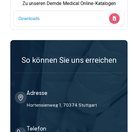
Zu unseren Demde Medical Online-Katalogen
Downloads
So können Sie uns erreichen
Adresse
Hortensienweg 1, 70374 Stuttgart
Telefon