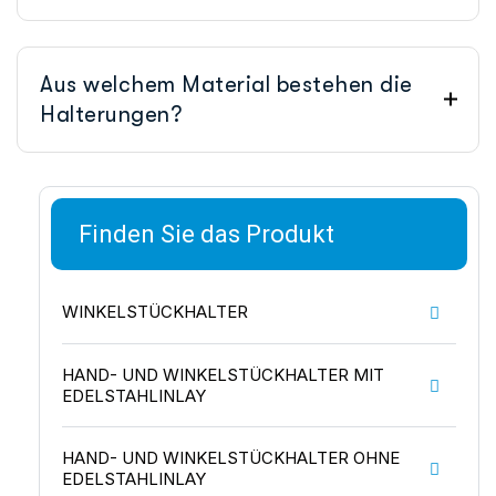
Aus welchem Material bestehen die
Halterungen?
Finden Sie das Produkt
WINKELSTÜCKHALTER
HAND- UND WINKELSTÜCKHALTER MIT
EDELSTAHLINLAY
HAND- UND WINKELSTÜCKHALTER OHNE
EDELSTAHLINLAY