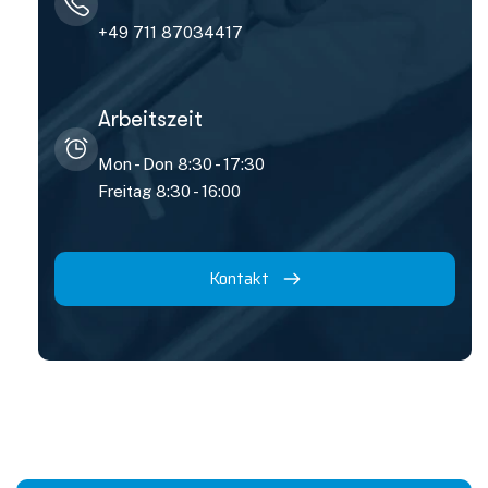
+49 711 87034417
Arbeitszeit
Mon - Don 8:30 - 17:30
Freitag 8:30 - 16:00
Kontakt