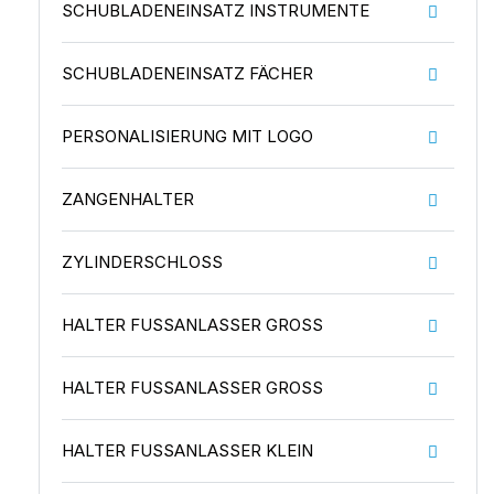
SCHUBLADENEINSATZ INSTRUMENTE
SCHUBLADENEINSATZ FÄCHER
PERSONALISIERUNG MIT LOGO
ZANGENHALTER
ZYLINDERSCHLOSS
HALTER FUSSANLASSER GROSS
HALTER FUSSANLASSER GROSS
HALTER FUSSANLASSER KLEIN