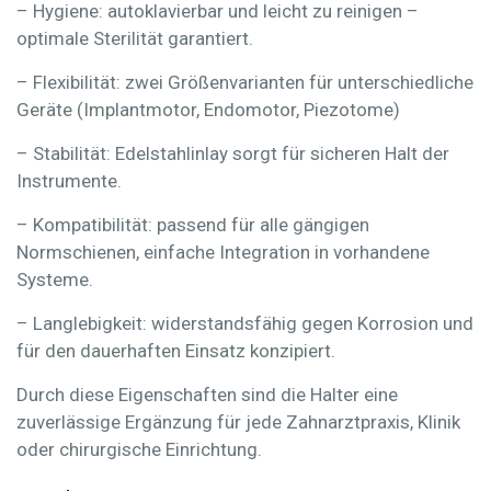
– Hygiene:
autoklavierbar und leicht zu reinigen –
optimale Sterilität garantiert.
– Flexibilität:
zwei Größenvarianten für unterschiedliche
Geräte (Implantmotor, Endomotor, Piezotome)
– Stabilität:
Edelstahlinlay sorgt für sicheren Halt der
Instrumente.
– Kompatibilität:
passend für alle gängigen
Normschienen, einfache Integration in vorhandene
Systeme.
– Langlebigkeit:
widerstandsfähig gegen Korrosion und
für den dauerhaften Einsatz konzipiert.
Durch diese Eigenschaften sind die Halter eine
zuverlässige Ergänzung für jede Zahnarztpraxis, Klinik
oder chirurgische Einrichtung.