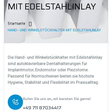
MIT EDELSTAHLINLAY
Startseite
HAND- UND WINKELSTÜCKHALTER MIT EDELSTAHLINLAY
Die Hand- und Winkelstückhalter mit Edelstahlinlay
sind autoklavierbare Dentalhalterungen für
Implantmotor, Endomotor oder Piezotome.
Passend für Normschienen bieten sie höchste
Hygiene, Stabilität und Flexibilität im Praxisalltag.
Rufen Sie uns an, wir beraten Sie gerne!
+49 711 87034417