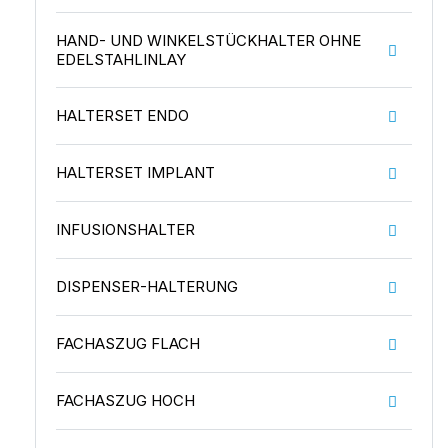
HAND- UND WINKELSTÜCKHALTER OHNE
EDELSTAHLINLAY
HALTERSET ENDO
HALTERSET IMPLANT
INFUSIONSHALTER
DISPENSER-HALTERUNG
FACHASZUG FLACH
FACHASZUG HOCH