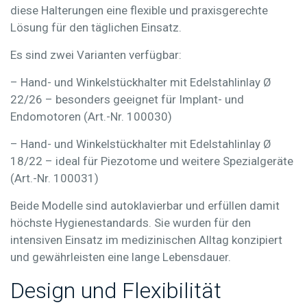
diese Halterungen eine flexible und praxisgerechte
Lösung für den täglichen Einsatz.
Es sind zwei Varianten verfügbar:
– Hand- und Winkelstückhalter mit Edelstahlinlay Ø
22/26
– besonders geeignet für Implant- und
Endomotoren (Art.-Nr. 100030)
– Hand- und Winkelstückhalter mit Edelstahlinlay Ø
18/22
– ideal für Piezotome und weitere Spezialgeräte
(Art.-Nr. 100031)
Beide Modelle sind
autoklavierbar
und erfüllen damit
höchste Hygienestandards. Sie wurden für den
intensiven Einsatz im medizinischen Alltag konzipiert
und gewährleisten eine lange Lebensdauer.
Design und Flexibilität