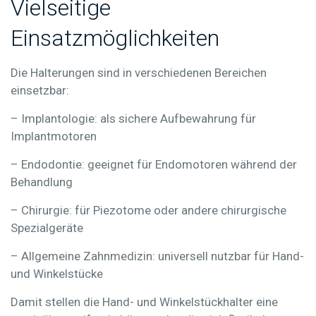
Vielseitige
Einsatzmöglichkeiten
Die Halterungen sind in verschiedenen Bereichen
einsetzbar:
– Implantologie:
als sichere Aufbewahrung für
Implantmotoren
– Endodontie:
geeignet für Endomotoren während der
Behandlung
– Chirurgie:
für Piezotome oder andere chirurgische
Spezialgeräte
– Allgemeine Zahnmedizin:
universell nutzbar für Hand-
und Winkelstücke
Damit stellen die Hand- und Winkelstückhalter eine