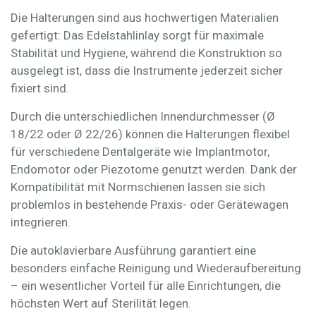
Die Halterungen sind aus hochwertigen Materialien
gefertigt: Das
Edelstahlinlay
sorgt für maximale
Stabilität und Hygiene, während die Konstruktion so
ausgelegt ist, dass die Instrumente jederzeit sicher
fixiert sind.
Durch die unterschiedlichen Innendurchmesser (Ø
18/22 oder Ø 22/26) können die Halterungen flexibel
für verschiedene Dentalgeräte wie
Implantmotor,
Endomotor oder Piezotome
genutzt werden. Dank der
Kompatibilität mit Normschienen
lassen sie sich
problemlos in bestehende Praxis- oder Gerätewagen
integrieren.
Die autoklavierbare Ausführung garantiert eine
besonders einfache Reinigung und Wiederaufbereitung
– ein wesentlicher Vorteil für alle Einrichtungen, die
höchsten Wert auf Sterilität legen.