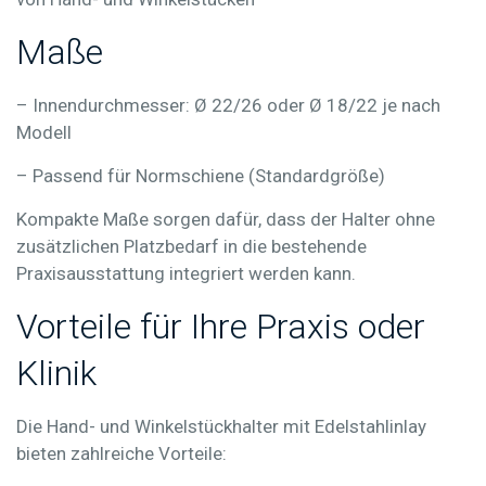
Maße
– Innendurchmesser:
Ø 22/26 oder Ø 18/22 je nach
Modell
– Passend für Normschiene
(Standardgröße)
Kompakte Maße sorgen dafür, dass der Halter ohne
zusätzlichen Platzbedarf in die bestehende
Praxisausstattung integriert werden kann.
Vorteile für Ihre Praxis oder
Klinik
Die
Hand- und Winkelstückhalter mit Edelstahlinlay
bieten zahlreiche Vorteile: