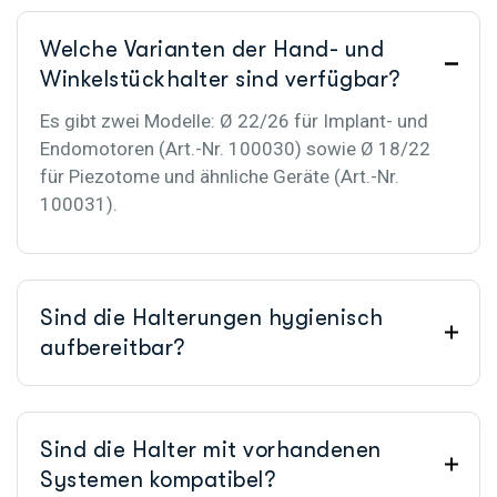
Welche Varianten der Hand- und
Winkelstückhalter sind verfügbar?
Es gibt zwei Modelle: Ø 22/26 für Implant- und
Endomotoren (Art.-Nr. 100030) sowie Ø 18/22
für Piezotome und ähnliche Geräte (Art.-Nr.
100031).
Sind die Halterungen hygienisch
aufbereitbar?
Sind die Halter mit vorhandenen
Systemen kompatibel?