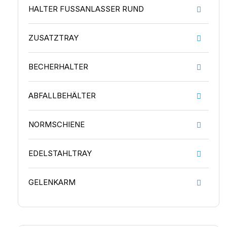
HALTER FUSSANLASSER RUND
ZUSATZTRAY
BECHERHALTER
ABFALLBEHÄLTER
NORMSCHIENE
EDELSTAHLTRAY
GELENKARM