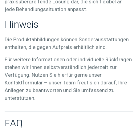
praxisübergreifende Lösung dar, die sich flexibel an
jede Behandlungssituation anpasst.
Hinweis
Die Produktabbildungen können Sonderausstattungen
enthalten, die gegen Aufpreis erhältlich sind.
Für weitere Informationen oder individuelle Rückfragen
stehen wir Ihnen selbstverständlich jederzeit zur
Verfügung. Nutzen Sie hierfür gerne unser
Kontaktformular – unser Team freut sich darauf, Ihre
Anliegen zu beantworten und Sie umfassend zu
unterstützen.
F
A
Q