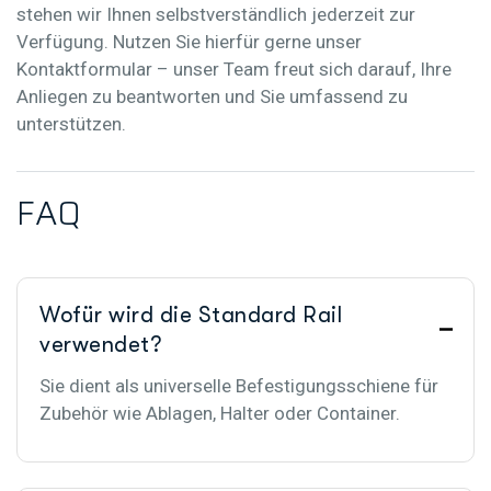
stehen wir Ihnen selbstverständlich jederzeit zur
Verfügung. Nutzen Sie hierfür gerne unser
Kontaktformular – unser Team freut sich darauf, Ihre
Anliegen zu beantworten und Sie umfassend zu
unterstützen.
F
A
Q
Wofür wird die Standard Rail
verwendet?
Sie dient als universelle Befestigungsschiene für
Zubehör wie Ablagen, Halter oder Container.