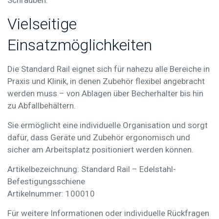
Vielseitige
Einsatzmöglichkeiten
Die Standard Rail eignet sich für nahezu alle Bereiche in
Praxis und Klinik, in denen Zubehör flexibel angebracht
werden muss – von Ablagen über Becherhalter bis hin
zu Abfallbehältern.
Sie ermöglicht eine individuelle Organisation und sorgt
dafür, dass Geräte und Zubehör ergonomisch und
sicher am Arbeitsplatz positioniert werden können.
Artikelbezeichnung:
Standard Rail – Edelstahl-
Befestigungsschiene
Artikelnummer:
100010
Für weitere Informationen oder individuelle Rückfragen