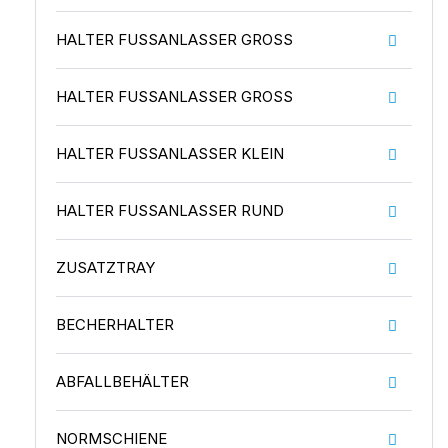
HALTER FUSSANLASSER GROSS
HALTER FUSSANLASSER GROSS
HALTER FUSSANLASSER KLEIN
HALTER FUSSANLASSER RUND
ZUSATZTRAY
BECHERHALTER
ABFALLBEHÄLTER
NORMSCHIENE