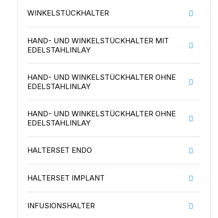
WINKELSTÜCKHALTER
HAND- UND WINKELSTÜCKHALTER MIT
EDELSTAHLINLAY
HAND- UND WINKELSTÜCKHALTER OHNE
EDELSTAHLINLAY
HAND- UND WINKELSTÜCKHALTER OHNE
EDELSTAHLINLAY
HALTERSET ENDO
HALTERSET IMPLANT
INFUSIONSHALTER