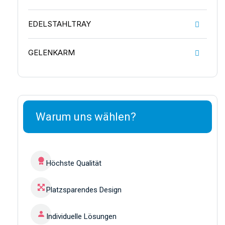
EDELSTAHLTRAY
GELENKARM
Warum uns wählen?
Höchste Qualität
Platzsparendes Design
Individuelle Lösungen