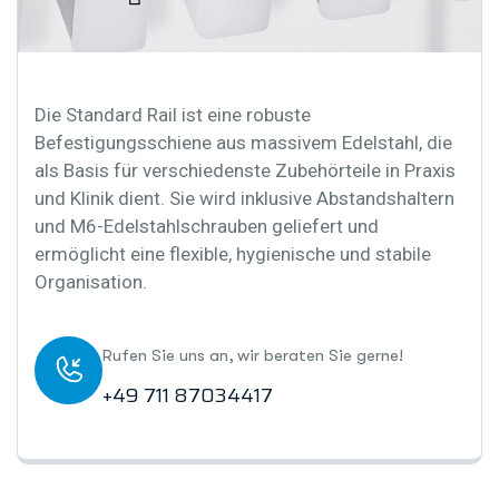
Die Standard Rail ist eine robuste
Befestigungsschiene aus massivem Edelstahl, die
als Basis für verschiedenste Zubehörteile in Praxis
und Klinik dient. Sie wird inklusive Abstandshaltern
und M6-Edelstahlschrauben geliefert und
ermöglicht eine flexible, hygienische und stabile
Organisation.
Rufen Sie uns an, wir beraten Sie gerne!
+49 711 87034417