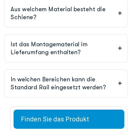
Aus welchem Material besteht die
Schiene?
Ist das Montagematerial im
Lieferumfang enthalten?
In welchen Bereichen kann die
Standard Rail eingesetzt werden?
Finden Sie das Produkt