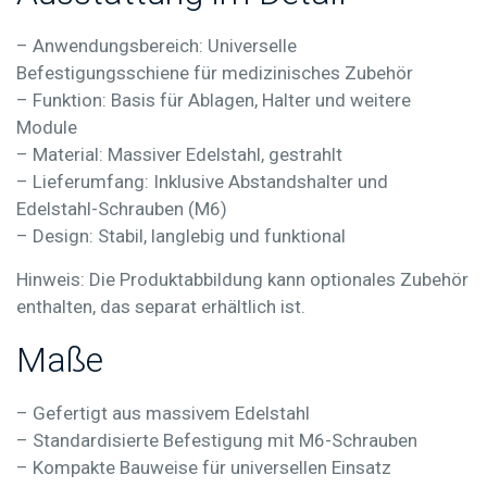
– Anwendungsbereich: Universelle
Befestigungsschiene für medizinisches Zubehör
– Funktion: Basis für Ablagen, Halter und weitere
Module
– Material: Massiver Edelstahl, gestrahlt
– Lieferumfang: Inklusive Abstandshalter und
Edelstahl-Schrauben (M6)
– Design: Stabil, langlebig und funktional
Hinweis:
Die Produktabbildung kann optionales Zubehör
enthalten, das separat erhältlich ist.
Maße
– Gefertigt aus massivem Edelstahl
– Standardisierte Befestigung mit M6-Schrauben
– Kompakte Bauweise für universellen Einsatz