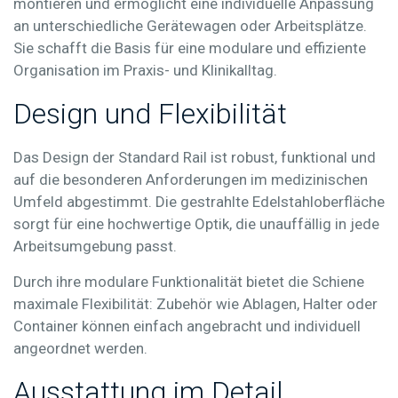
montieren und ermöglicht eine individuelle Anpassung
an unterschiedliche Gerätewagen oder Arbeitsplätze.
Sie schafft die Basis für eine modulare und effiziente
Organisation im Praxis- und Klinikalltag.
Design und Flexibilität
Das Design der Standard Rail ist robust, funktional und
auf die besonderen Anforderungen im medizinischen
Umfeld abgestimmt. Die gestrahlte Edelstahloberfläche
sorgt für eine hochwertige Optik, die unauffällig in jede
Arbeitsumgebung passt.
Durch ihre modulare Funktionalität bietet die Schiene
maximale Flexibilität: Zubehör wie Ablagen, Halter oder
Container können einfach angebracht und individuell
angeordnet werden.
Ausstattung im Detail