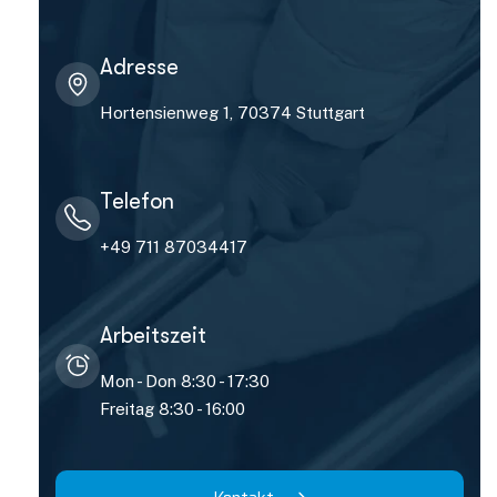
Adresse
Hortensienweg 1, 70374 Stuttgart
Telefon
+49 711 87034417
Arbeitszeit
Mon - Don 8:30 - 17:30
Freitag 8:30 - 16:00