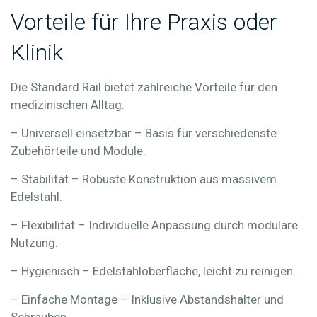
Vorteile für Ihre Praxis oder
Klinik
Die Standard Rail bietet zahlreiche Vorteile für den
medizinischen Alltag:
– Universell einsetzbar
– Basis für verschiedenste
Zubehörteile und Module.
– Stabilität
– Robuste Konstruktion aus massivem
Edelstahl.
– Flexibilität
– Individuelle Anpassung durch modulare
Nutzung.
– Hygienisch
– Edelstahloberfläche, leicht zu reinigen.
– Einfache Montage
– Inklusive Abstandshalter und
Schrauben.