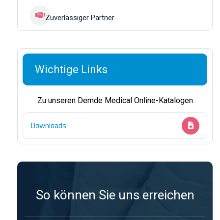
Zuverlässiger Partner
Wichtige Links
Zu unseren Demde Medical Online-Katalogen
Downloads
So können Sie uns erreichen