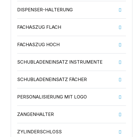
DISPENSER-HALTERUNG
FACHASZUG FLACH
FACHASZUG HOCH
SCHUBLADENEINSATZ INSTRUMENTE
SCHUBLADENEINSATZ FÄCHER
PERSONALISIERUNG MIT LOGO
ZANGENHALTER
ZYLINDERSCHLOSS